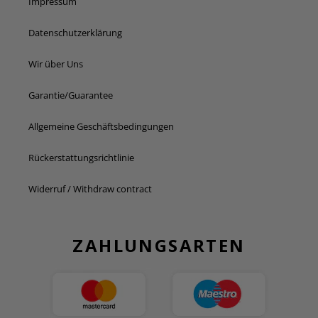
Impressum
Datenschutzerklärung
Wir über Uns
Garantie/Guarantee
Allgemeine Geschäftsbedingungen
Rückerstattungsrichtlinie
Widerruf / Withdraw contract
ZAHLUNGSARTEN