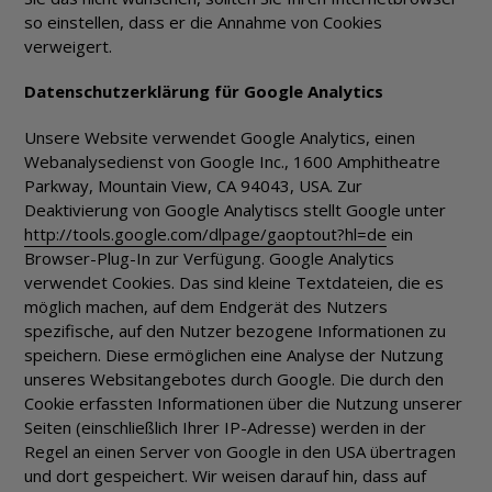
so einstellen, dass er die Annahme von Cookies
verweigert.
Datenschutzerklärung für Google Analytics
Unsere Website verwendet Google Analytics, einen
Webanalysedienst von Google Inc., 1600 Amphitheatre
Parkway, Mountain View, CA 94043, USA. Zur
Deaktivierung von Google Analytiscs stellt Google unter
http://tools.google.com/dlpage/gaoptout?hl=de
ein
Browser-Plug-In zur Verfügung. Google Analytics
verwendet Cookies. Das sind kleine Textdateien, die es
möglich machen, auf dem Endgerät des Nutzers
spezifische, auf den Nutzer bezogene Informationen zu
speichern. Diese ermöglichen eine Analyse der Nutzung
unseres Websitangebotes durch Google. Die durch den
Cookie erfassten Informationen über die Nutzung unserer
Seiten (einschließlich Ihrer IP-Adresse) werden in der
Regel an einen Server von Google in den USA übertragen
und dort gespeichert. Wir weisen darauf hin, dass auf