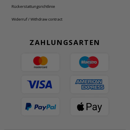
Rückerstattungsrichtlinie
Widerruf / Withdraw contract
ZAHLUNGSARTEN