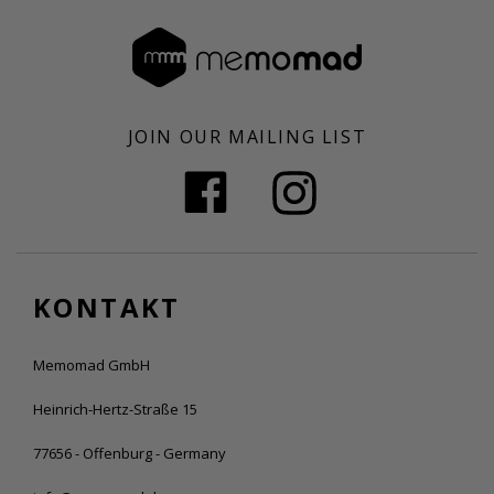
JOIN OUR MAILING LIST
Facebook
Instagram
KONTAKT
Memomad GmbH
Heinrich-Hertz-Straße 15
77656 - Offenburg - Germany