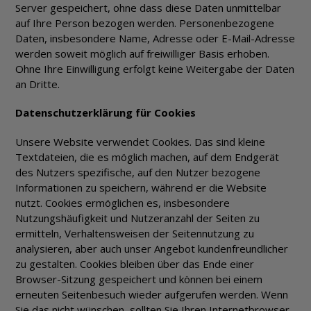
Server gespeichert, ohne dass diese Daten unmittelbar
auf Ihre Person bezogen werden. Personenbezogene
Daten, insbesondere Name, Adresse oder E-Mail-Adresse
werden soweit möglich auf freiwilliger Basis erhoben.
Ohne Ihre Einwilligung erfolgt keine Weitergabe der Daten
an Dritte.
Datenschutzerklärung für Cookies
Unsere Website verwendet Cookies. Das sind kleine
Textdateien, die es möglich machen, auf dem Endgerät
des Nutzers spezifische, auf den Nutzer bezogene
Informationen zu speichern, während er die Website
nutzt. Cookies ermöglichen es, insbesondere
Nutzungshäufigkeit und Nutzeranzahl der Seiten zu
ermitteln, Verhaltensweisen der Seitennutzung zu
analysieren, aber auch unser Angebot kundenfreundlicher
zu gestalten. Cookies bleiben über das Ende einer
Browser-Sitzung gespeichert und können bei einem
erneuten Seitenbesuch wieder aufgerufen werden. Wenn
Sie das nicht wünschen, sollten Sie Ihren Internetbrowser